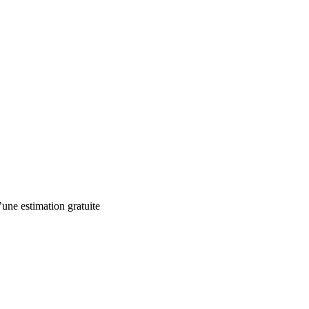
’une estimation gratuite