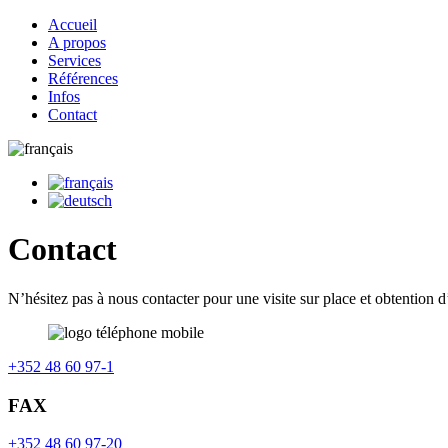
Accueil
A propos
Services
Références
Infos
Contact
Contact
N’hésitez pas à nous contacter pour une visite sur place et obtention d
+352 48 60 97-1
FAX
+352 48 60 97-20