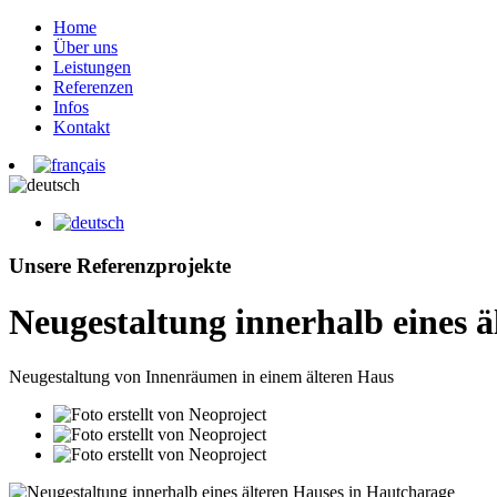
Home
Über uns
Leistungen
Referenzen
Infos
Kontakt
Unsere Referenzprojekte
Neugestaltung innerhalb eines 
Neugestaltung von Innenräumen in einem älteren Haus