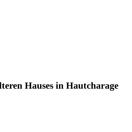
älteren Hauses in Hautcharage