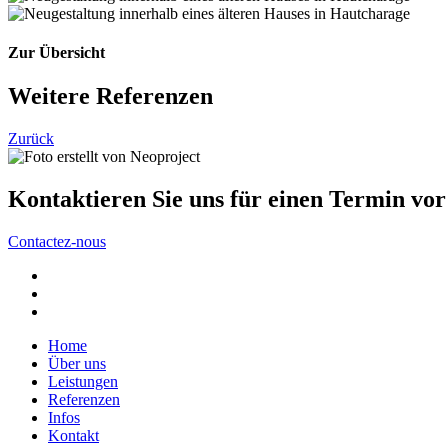
Zur Übersicht
Weitere Referenzen
Zurück
Kontaktieren Sie uns für einen Termin vor
Contactez-nous
Home
Über uns
Leistungen
Referenzen
Infos
Kontakt