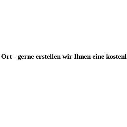
 Ort - gerne erstellen wir Ihnen eine koste