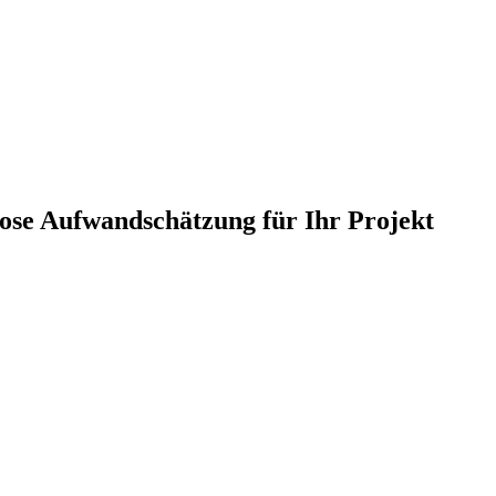
nlose Aufwandschätzung für Ihr Projekt