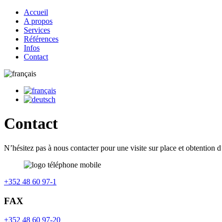
Accueil
A propos
Services
Références
Infos
Contact
Contact
N’hésitez pas à nous contacter pour une visite sur place et obtention d
+352 48 60 97-1
FAX
+352 48 60 97-20