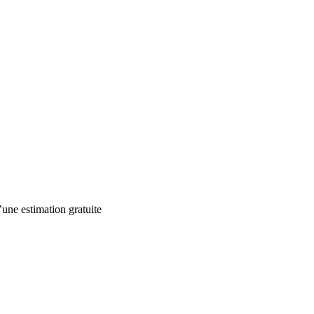
’une estimation gratuite