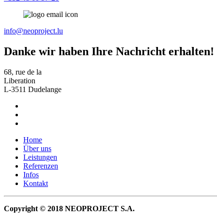
info@neoproject.lu
Danke wir haben Ihre Nachricht erhalten!
68, rue de la
Liberation
L-3511 Dudelange
Home
Über uns
Leistungen
Referenzen
Infos
Kontakt
Copyright © 2018 NEOPROJECT S.A.