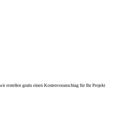
ir erstellen gratis einen Kostenvoranschlag für Ihr Projekt