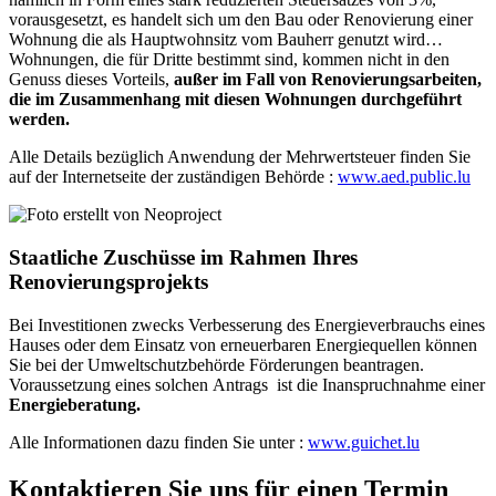
vorausgesetzt, es handelt sich um den Bau oder Renovierung einer
Wohnung die als Hauptwohnsitz vom Bauherr genutzt wird…
Wohnungen, die für Dritte bestimmt sind, kommen nicht in den
Genuss dieses Vorteils,
außer im Fall von Renovierungsarbeiten,
die im Zusammenhang mit diesen Wohnungen durchgeführt
werden.
Alle Details bezüglich Anwendung der Mehrwertsteuer finden Sie
auf der Internetseite der zuständigen Behörde :
www.aed.public.lu
Staatliche Zuschüsse im Rahmen Ihres
Renovierungsprojekts
Bei Investitionen zwecks Verbesserung des Energieverbrauchs eines
Hauses oder dem Einsatz von erneuerbaren Energiequellen können
Sie bei der Umweltschutzbehörde Förderungen beantragen.
Voraussetzung eines solchen Antrags ist die Inanspruchnahme einer
Energieberatung.
Alle Informationen dazu finden Sie unter :
www.guichet.lu
Kontaktieren Sie uns für einen Termin