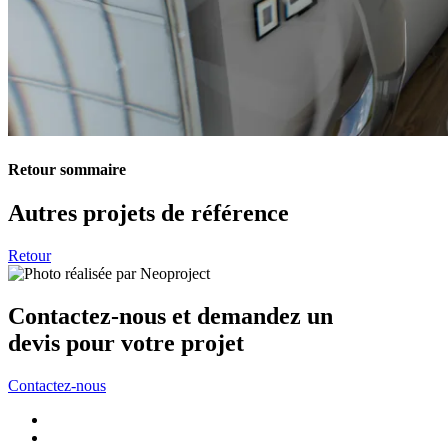
Retour sommaire
Autres projets de référence
Retour
Contactez-nous et demandez un
devis pour votre projet
Contactez-nous