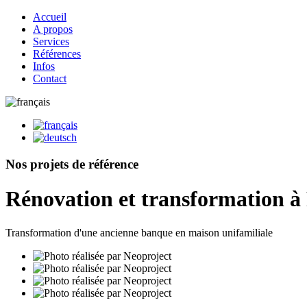
Accueil
A propos
Services
Références
Infos
Contact
Nos projets de référence
Rénovation et transformation 
Transformation d'une ancienne banque en maison unifamiliale