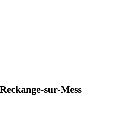
à Reckange-sur-Mess